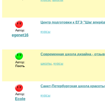
Центр подготовки к ЕГЭ "Шаг вперёд
Автор:
курсы
egenet16
Современная школа дизайна - отзы
Автор:
школы
курсы
,
Гость
Санкт-Петербургская школа красоты
Автор:
курсы
Ecole