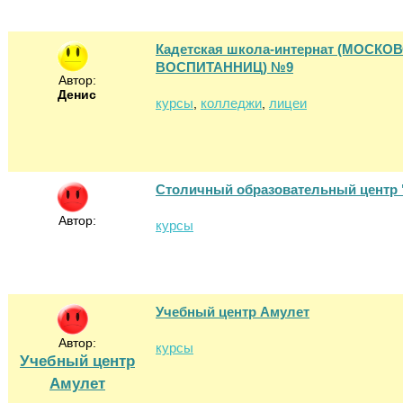
Кадетская школа-интернат (МОС
ВОСПИТАННИЦ) №9
Автор:
Денис
курсы
колледжи
лицеи
,
,
Столичный образовательный центр
Автор:
курсы
Учебный центр Амулет
Автор:
курсы
Учебный центр
Амулет