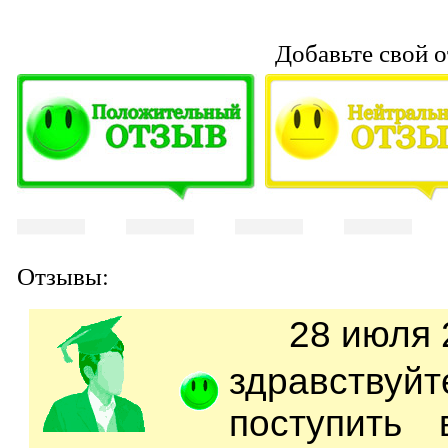
Добавьте свой о
Отзывы:
28 июля 
здравст
поступить