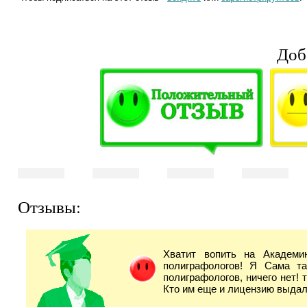
Доб
Отзывы:
Хватит вопить на Академи
полиграфологов! Я Сама т
полиграфологов, ничего нет!
Кто им еще и лицензию выдал