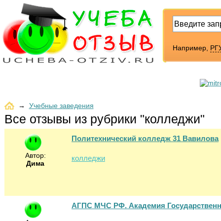
Например,
РГУ
→
Учебные заведения
Все отзывы из рубрики "колледжи"
Политехнический колледж 31 Вавилова
Автор:
колледжи
Дима
АГПС МЧС РФ. Академия Государствен