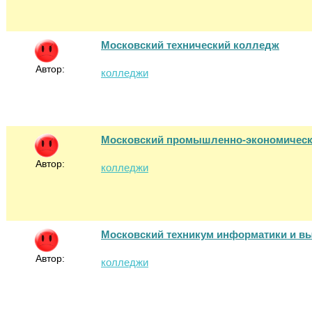
Московский технический колледж
Автор:
колледжи
Московский промышленно-экономическ
Автор:
колледжи
Московский техникум информатики и в
Автор:
колледжи