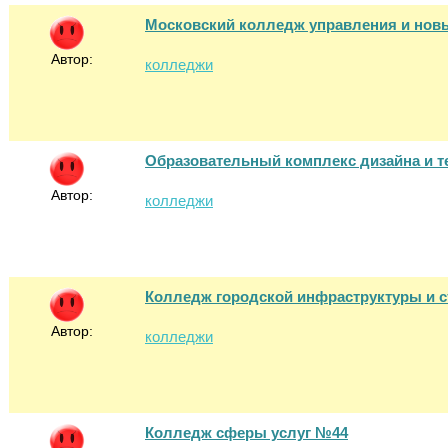
Московский колледж управления и нов
Автор:
колледжи
Образовательный комплекс дизайна и т
Автор:
колледжи
Колледж городской инфраструктуры и 
Автор:
колледжи
Колледж сферы услуг №44