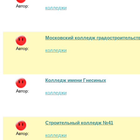
Автор:
колледжи
Московский колледж градостроительст
Автор:
колледжи
Колледж имени Гнесиных
Автор:
колледжи
Строительный колледж №41
Автор:
колледжи