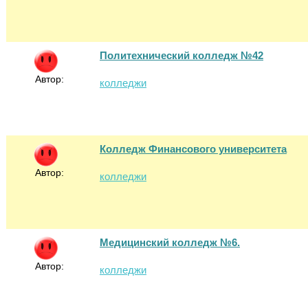
Политехнический колледж №42
Автор:
колледжи
Колледж Финансового университета
Автор:
колледжи
Медицинский колледж №6.
Автор:
колледжи