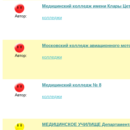
Медицинский колледж имени Клары Це
Автор:
колледжи
Московский колледж авиационного мот
Автор:
колледжи
Медицинский колледж № 8
Автор:
колледжи
МЕДИЦИНСКОЕ УЧИЛИЩЕ Департамента 