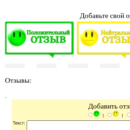
Добавьте свой о
Отзывы:
-
Добавить от
|
|
Текст: