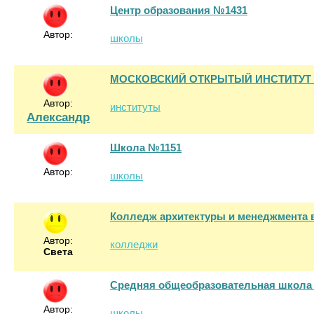
Центр образования №1431
Автор:
школы
МОСКОВСКИЙ ОТКРЫТЫЙ ИНСТИТУТ 
Автор:
институты
Александр
Школа №1151
Автор:
школы
Колледж архитектуры и менеджмента в
Автор:
колледжи
Света
Средняя общеобразовательная школа
Автор:
школы