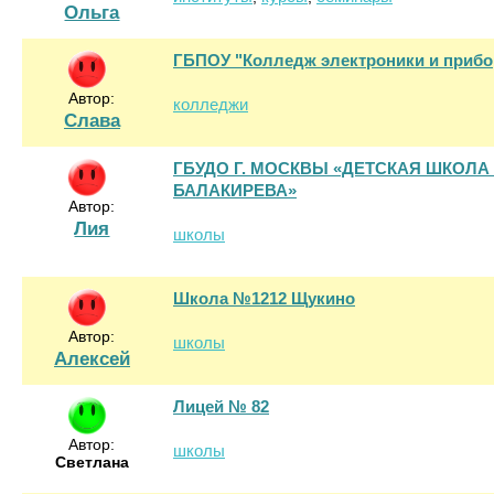
Ольга
ГБПОУ "Колледж электроники и прибо
Автор:
колледжи
Слава
ГБУДО Г. МОСКВЫ «ДЕТСКАЯ ШКОЛА 
БАЛАКИРЕВА»
Автор:
Лия
школы
Школа №1212 Щукино
Автор:
школы
Алексей
Лицей № 82
Автор:
школы
Светлана