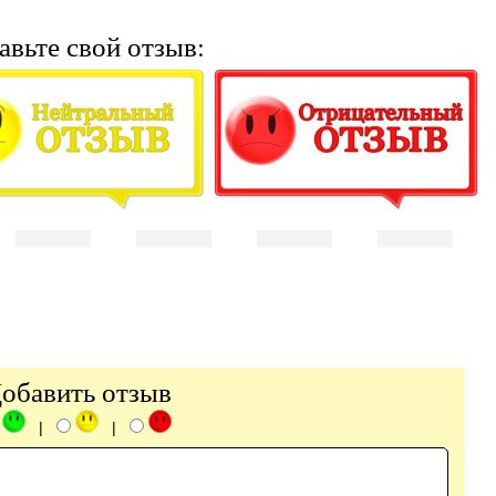
авьте свой отзыв:
обавить отзыв
|
|