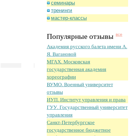
семинары
тренинги
мастер-классы
Популярные отзывы
все
Академия русского балета имени А.
Я. Вагановой
МГАХ. Московская
государственная академия
хореографии
ВУМО. Военный университет
отзывы
ИУП. Институт управления и права
ГУУ. Государственный университет
управления
Санкт-Петербургское
государственное бюджетное