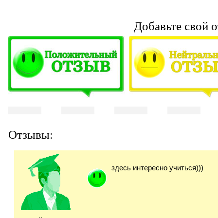
Добавьте свой о
Отзывы:
здесь интересно учиться)))