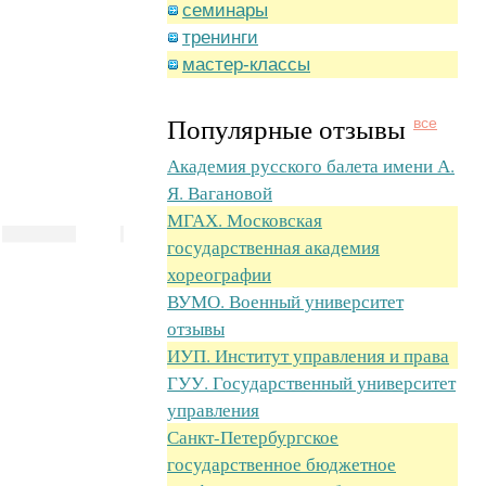
семинары
тренинги
мастер-классы
Популярные отзывы
все
Академия русского балета имени А.
Я. Вагановой
МГАХ. Московская
государственная академия
хореографии
ВУМО. Военный университет
отзывы
ИУП. Институт управления и права
ГУУ. Государственный университет
управления
Санкт-Петербургское
государственное бюджетное