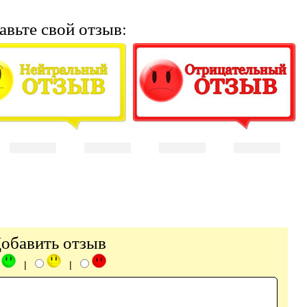
авьте свой отзыв:
обавить отзыв
|
|