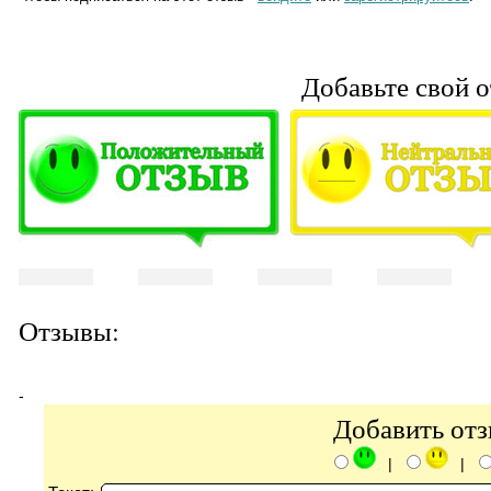
Добавьте свой о
Отзывы:
-
Добавить от
|
|