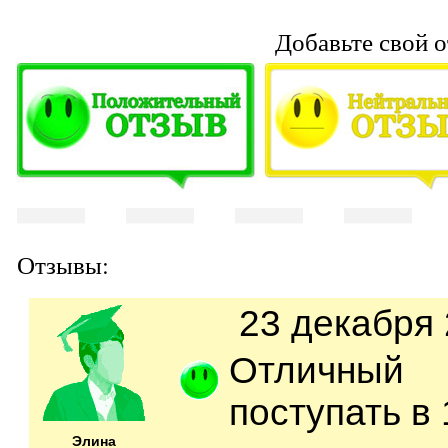
Добавьте свой о
Отзывы:
23 декабря 
Отличный 
поступать в 
Элина