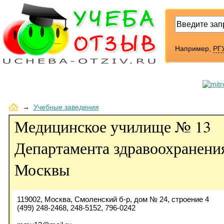
Например,
РГУ
→
Учебные заведения
Медицинское училище № 13
Департамента здравоохранени
Москвы
119002, Москва, Смоленский б-р, дом № 24, строение 4
(499) 248-2468, 248-5152, 796-0242