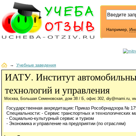
Например,
Инс
→
Учебные заведения
ИАТУ. Институт автомобильн
технологий и управления
Москва, Большая Семеновская, дом 38 / Б, офис 302, diy@mami.ru, ww
Государственная аккредитация: Приказ Рособрнадзора № 1791
Специальности: - Сервис транспортных и технологических м
- Социально-культурный сервис и туризм
- Экономика и управление на предприятии (по отраслям)