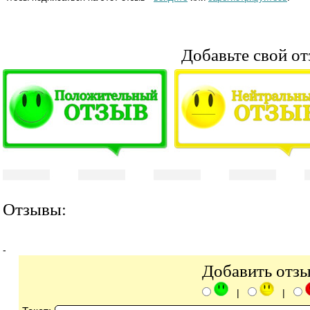
Добавьте свой от
Отзывы:
-
Добавить отз
|
|