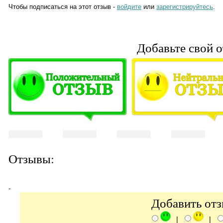
Чтобы подписаться на этот отзыв -
войдите
или
зарегистрируйтесь
.
Добавьте свой о
Отзывы:
-
Добавить от
|
|