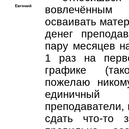
Евгений
вовлечённым
осваивать матер
денег преподав
пару месяцев на
1 раз на перв
графике (так
пожелаю ником
единичный 
преподаватели,
сдать что-то 