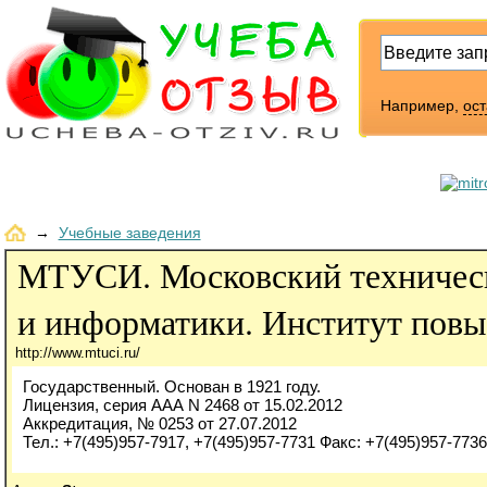
Например,
ос
→
Учебные заведения
МТУСИ. Московский техническ
и информатики. Институт пов
http://www.mtuci.ru/
Государственный. Основан в 1921 году.
Лицензия, серия ААА N 2468 от 15.02.2012
Аккредитация, № 0253 от 27.07.2012
Тел.: +7(495)957-7917, +7(495)957-7731 Факс: +7(495)957-7736