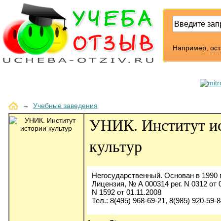
Например,
ос
→
Учебные заведения
УНИК. Институт и
культур
Негосударственный. Основан в 1990 г
Лицензия, № А 000314 рег. N 0312 от 
N 1592 от 01.11.2008
Тел.: 8(495) 968-69-21, 8(985) 920-59-