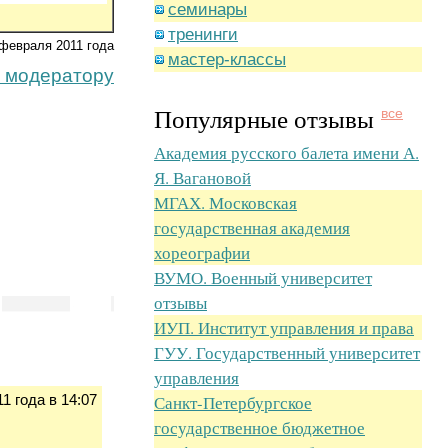
семинары
тренинги
февраля 2011 года
мастер-классы
 модератору
Популярные отзывы
все
Академия русского балета имени А.
Я. Вагановой
МГАХ. Московская
государственная академия
хореографии
ВУМО. Военный университет
отзывы
ИУП. Институт управления и права
ГУУ. Государственный университет
управления
1 года в 14:07
Санкт-Петербургское
государственное бюджетное