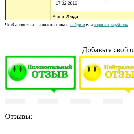
17.02.2010
Автор:
Люда
Чтобы подписаться на этот отзыв -
войдите
или
зарегистрируйтесь
.
Добавьте свой о
Отзывы:
-