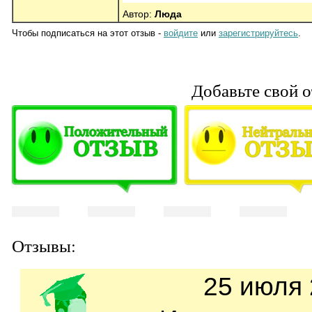
Автор:
Люда
Чтобы подписаться на этот отзыв -
войдите
или
зарегистрируйтесь
.
Добавьте свой о
Отзывы:
25 июля 