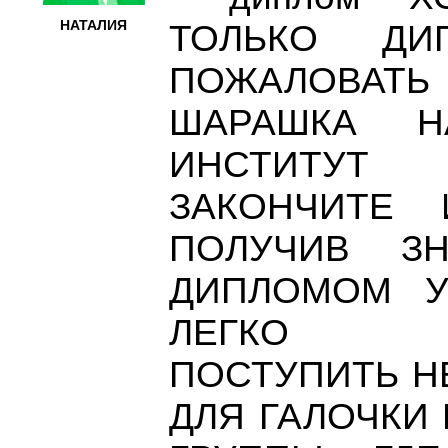
НАТАЛИЯ
ТОЛЬКО ДИ
ПОЖАЛОВАТ
ШАРАШКА Н
ИНСТИТУ
ЗАКОНЧИТЕ 
ПОЛУЧИВ З
ДИПЛОМОМ У
ЛЕГКО Э
ПОСТУПИТЬ Н
ДЛЯ ГАЛОЧКИ 