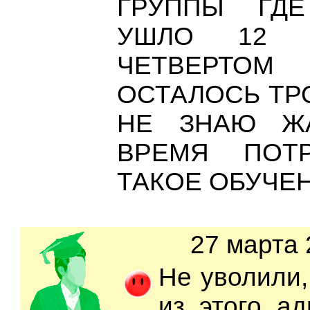
ГРУППЫ ГД
УШЛО 12 
ЧЕТВЕРТ
ОСТАЛОСЬ ТР
НЕ ЗНАЮ Ж
ВРЕМЯ ПОТ
ТАКОЕ ОБУЧЕ
27 марта 
Не уволили,
из этого ад