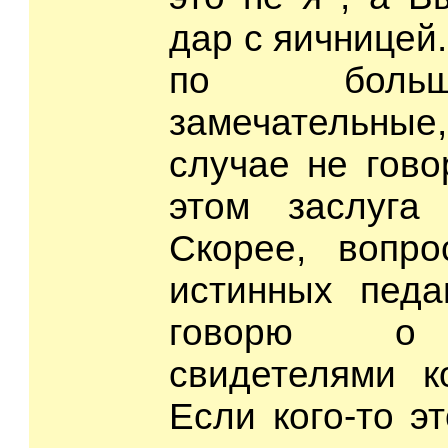
дар с яичницей
по больш
замечательные,
случае не гово
этом заслуга 
Скорее, вопро
истинных педа
говорю о 
свидетелями к
Если кого-то эт