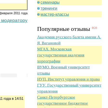
семинары
тренинги
февраля 2011 года
мастер-классы
 модератору
Популярные отзывы
все
Академия русского балета имени А.
Я. Вагановой
МГАХ. Московская
государственная академия
хореографии
ВУМО. Военный университет
отзывы
ИУП. Институт управления и права
ГУУ. Государственный университет
управления
Санкт-Петербургское
11 года в 14:51
государственное бюджетное