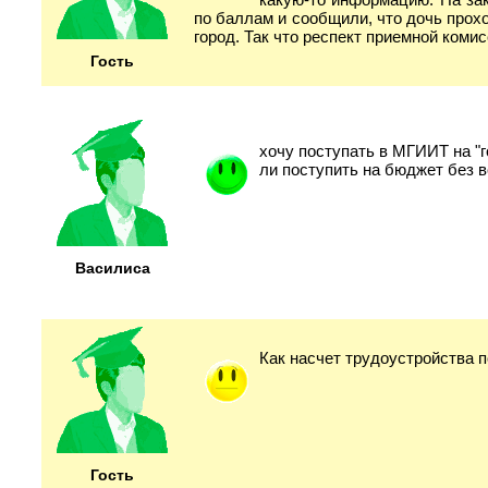
по баллам и сообщили, что дочь прохо
город. Так что респект приемной коми
Гость
хочу поступать в МГИИТ на "
ли поступить на бюджет без в
Василиса
Как насчет трудоустройства п
Гость