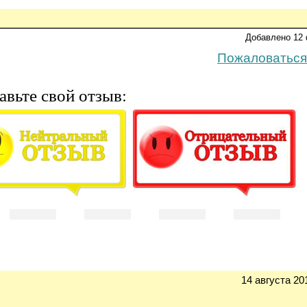
Добавлено 12 
Пожаловаться
авьте свой отзыв:
14 августа 20