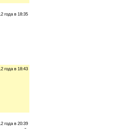
2 года в 18:35
2 года в 18:43
2 года в 20:39