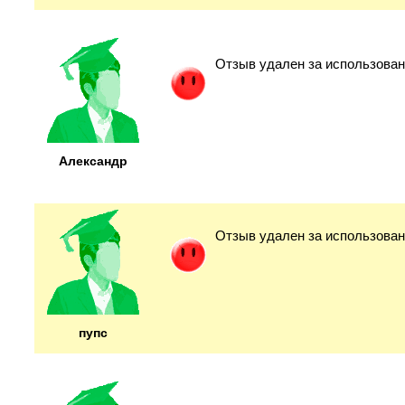
Отзыв удален за использован
Александр
Отзыв удален за использован
пупс