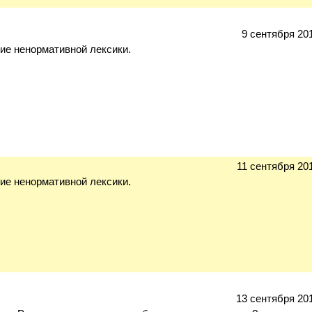
9 сентября 201
ие ненормативной лексики.
11 сентября 201
ие ненормативной лексики.
13 сентября 201