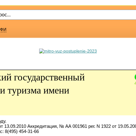
ФИ
ий государственный
ии туризма имени
ду.
т 13.09.2010 Аккредитация, № АА 001961 рег. N 1922 от 19.05.20
с: 8(495) 454-31-66