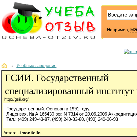
Например,
МЭ
→
Учебные заведения
ГСИИ. Государственный
специализированный институт 
http://gsii.org/
Государственный. Основан в 1991 году.
Лицензия, № А 166430 рег. N 7314 от 20.06.2006 Аккредитация
Тел.: (499) 249-43-87, (499) 249-33-80, (499) 249-06-93
Автор:
Limon4ello