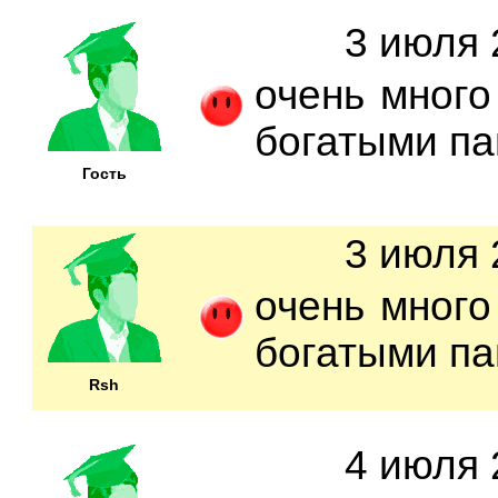
3 июля 
очень много
богатыми па
Гость
3 июля 
очень много
богатыми па
Rsh
4 июля 