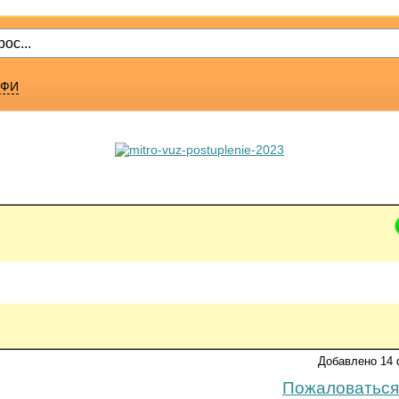
ФИ
Добавлено 14 
Пожаловаться