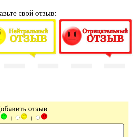
авьте свой отзыв:
обавить отзыв
|
|