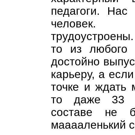
педагоги. Нас
человек.
трудоустроены.
то из любого
достойно выпус
карьеру, а если
точке и ждать 
то даже 33 
составе не 
мааааленький с