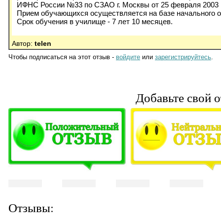
ИФНС России №33 по СЗАО г. Москвы от 25 февраля 2003
Прием обучающихся осуществляется на базе начального об
Срок обучения в училище - 7 лет 10 месяцев.
Автор:
telen
Чтобы подписаться на этот отзыв -
войдите
или
зарегистрируйтесь
.
Добавьте свой о
Отзывы: