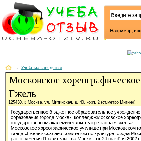
Например,
инс
→
Учебные заведения
Московское хореографическо
Гжель
125430, г. Москва, ул. Митинская, д. 40, корп. 2 (ст.метро Митино)
Государственное бюджетное образовательное учреждение
образования города Москвы колледж «Московское хореог
государственном академическом театре танца «Гжель»
Московское хореографическое училище при Московском г
танца «Гжель» создано Комитетом по культуре города Моск
распоряжения Правительства Москвы от 24 октября 2002 г