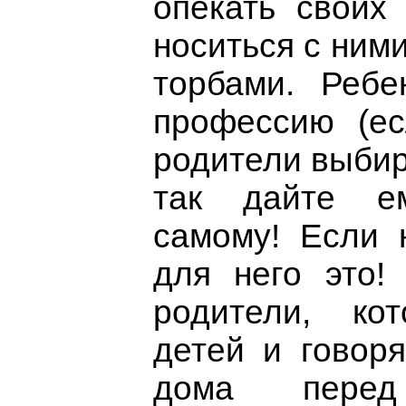
опекать своих
носиться с ними
торбами. Ребе
профессию (ес
родители выбир
так дайте ем
самому! Если 
для него это!
родители, ко
детей и говоря
дома перед