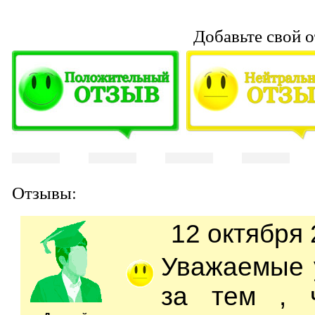
Добавьте свой о
Отзывы:
12 октября 
Уважаемые 
за тем , 