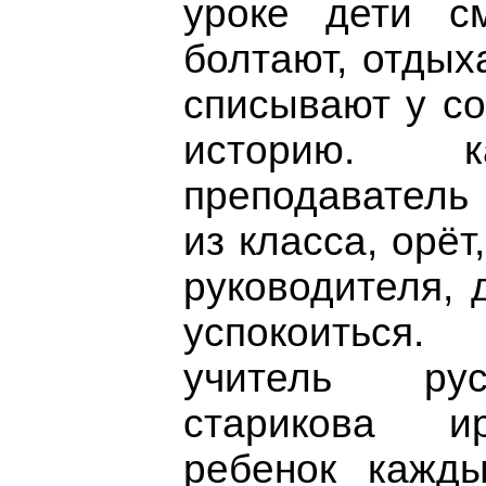
уроке дети с
болтают, отдых
списывают у со
историю. 
преподаватель 
из класса, орёт
руководителя, 
успокоиться
учитель рус
старикова и
ребенок кажд