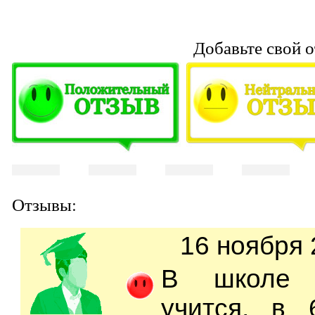
Добавьте свой о
Отзывы:
16 ноября 
В школе 
учится, в 