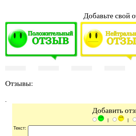
Добавьте свой о
Отзывы:
-
Добавить от
|
|
Текст: