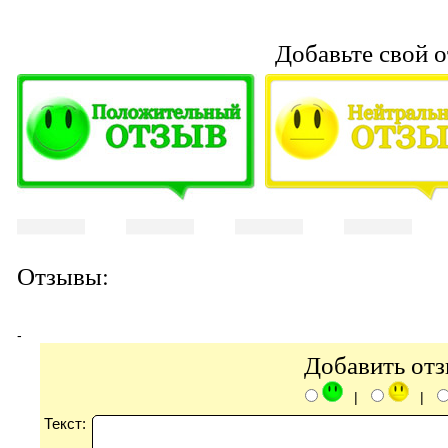
Добавьте свой о
Отзывы:
-
Добавить от
|
|
Текст: