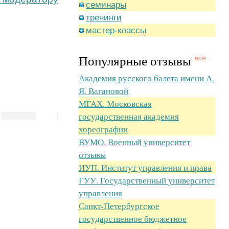
семинары
тренинги
мастер-классы
Популярные отзывы
все
Академия русского балета имени А.
Я. Вагановой
МГАХ. Московская
государственная академия
хореографии
ВУМО. Военный университет
отзывы
ИУП. Институт управления и права
ГУУ. Государственный университет
управления
Санкт-Петербургское
государственное бюджетное