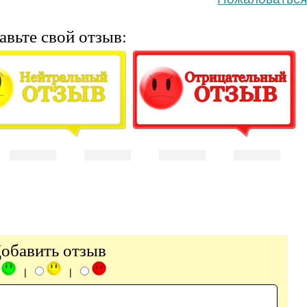
авьте свой отзыв:
обавить отзыв
|
|