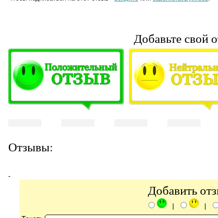
Добавьте свой о
Отзывы:
-
Добавить от
|
|