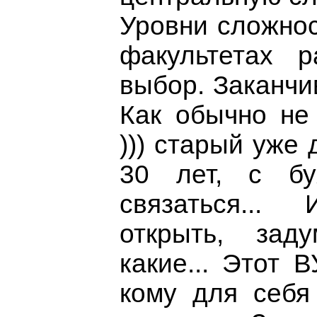
Уровни сложнос
факультетах 
выбор. Заканчи
Как обычно не
))) старый уже 
30 лет, с бу
связаться..
открыть, зад
какие... Этот 
кому для себя