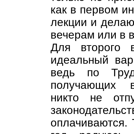
как в первом ин
лекции и делаю
вечерам или в 
Для второго 
идеальный вар
ведь по Труд
получающих 
никто не отп
законодат
оплачиваются. 