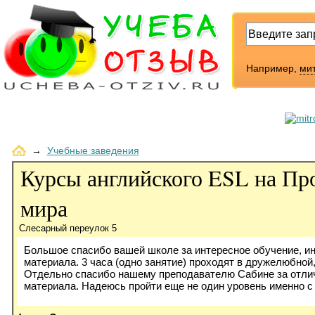
Например,
ми
→
Учебные заведения
Курсы английского ESL на Пр
мира
Слесарный переулок 5
Большое спасибо вашей школе за интересное обучение, и
материала. 3 часа (одно занятие) проходят в дружелюбной
Отдельно спасибо нашему преподавателю Сабине за отлич
материала. Надеюсь пройти еще не один уровень именно с