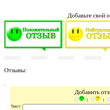
Добавьте свой о
Отзывы:
-
Добавить от
|
|
Текст: