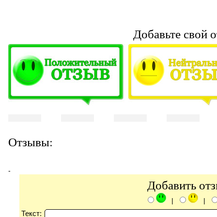
Добавьте свой о
Отзывы:
-
Добавить от
|
|
Текст: