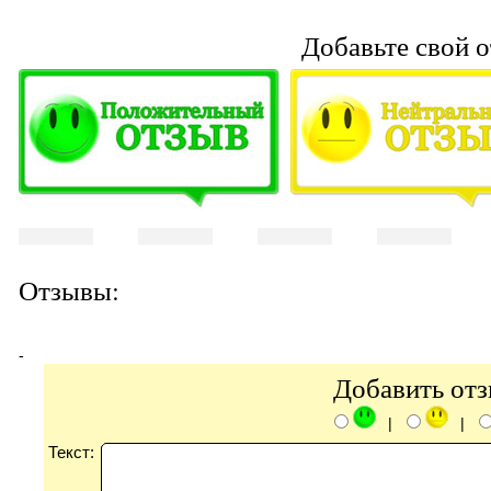
Добавьте свой о
Отзывы:
-
Добавить от
|
|
Текст: