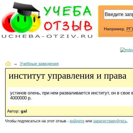
Например,
РГУ
→
Учебные заведения
институт управления и права
устинов олень, при нем разваливается институт, он в свое 
4000000 р.
Автор:
gal
Чтобы подписаться на этот отзыв -
войдите
или
зарегистрируйтесь
.