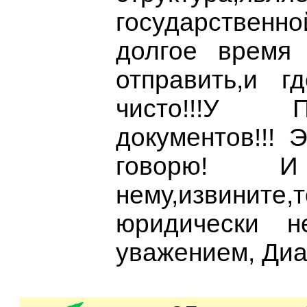
государственно
долгое время 
отправить,и г
чисто!!!У
документов!!! 
говорю!
нему,извините
юридически н
уважением, Диа