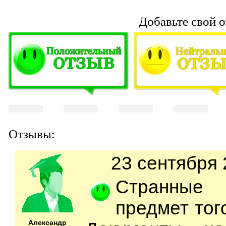
Добавьте свой о
Отзывы:
23 сентября 
Странны
предмет того
Александр