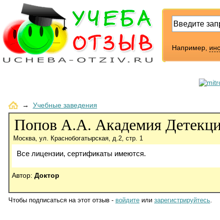
Например,
инс
→
Учебные заведения
Попов А.А. Академия Детекц
Москва, ул. Краснобогатырская, д.2, стр. 1
Все лицензии, сертификаты имеются.
Автор:
Доктор
Чтобы подписаться на этот отзыв -
войдите
или
зарегистрируйтесь
.