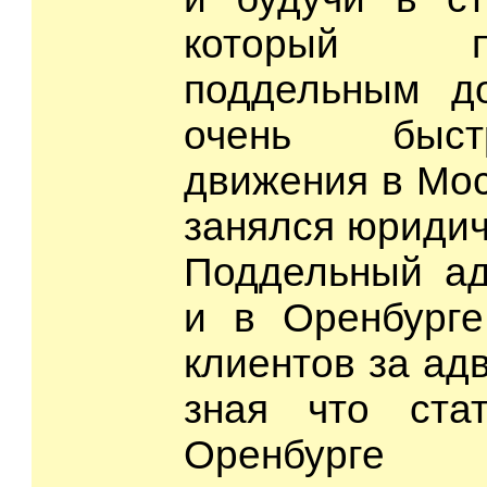
который 
поддельным до
очень быст
движения в Мос
занялся юридич
Поддельный ад
и в Оренбурге
клиентов за адв
зная что ста
Оренбурге