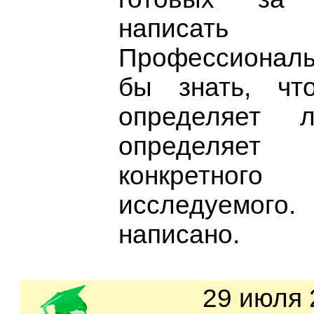
написать "
Профессионал
бы знать, чт
определяет л
определяет
конкретного
исследуемого.
написано.
29 июля 